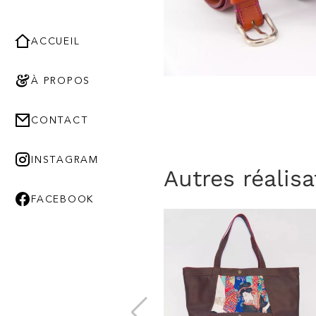
ACCUEIL
À PROPOS
CONTACT
INSTAGRAM
Autres réalisa
FACEBOOK