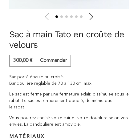
Sac à main Tato en croûte de
velours
300,00
€
Commander
Sac porté épaule ou croisé.
Bandoulière réglable de 70 à 130 cm. max.
Le sac est fermé par une fermeture éclair, dissimulée sous le
rabat. Le sac est entièrement doublé, de même que
le rabat.
Vous pourrez choisir votre cuir et votre doublure selon vos
envies. La bandoulière est amovible.
MATÉRIAUX