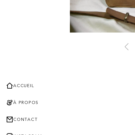
ACCUEIL
À PROPOS
CONTACT