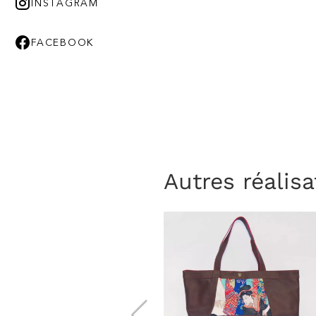
INSTAGRAM
FACEBOOK
Autres réalisa