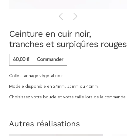
Ceinture en cuir noir,
tranches et surpiqûres rouges
60,00
€
Commander
Collet tannage végétal noir.
Modèle disponible en 24mm, 35mm ou 40mm.
Choisissez votre boucle et votre taille lors de la commande.
Autres réalisations